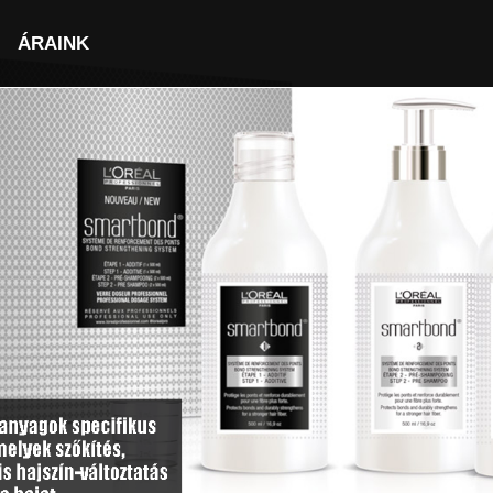
Facebook
ÁRAINK